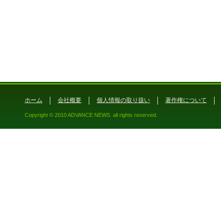
ホーム
会社概要
個人情報の取り扱い
著作権について
Copyright © 2010 ADVANCE NEWS. all rights reserved.