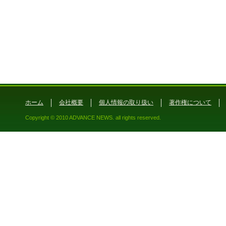
ホーム
会社概要
個人情報の取り扱い
著作権について
Copyright © 2010 ADVANCE NEWS. all rights reserved.