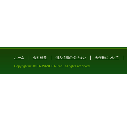
ホーム
会社概要
個人情報の取り扱い
著作権について
Copyright © 2010 ADVANCE NEWS. all rights reserved.