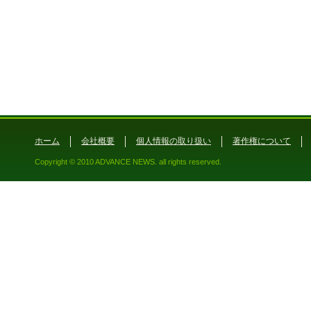
ホーム
会社概要
個人情報の取り扱い
著作権について
Copyright © 2010 ADVANCE NEWS. all rights reserved.