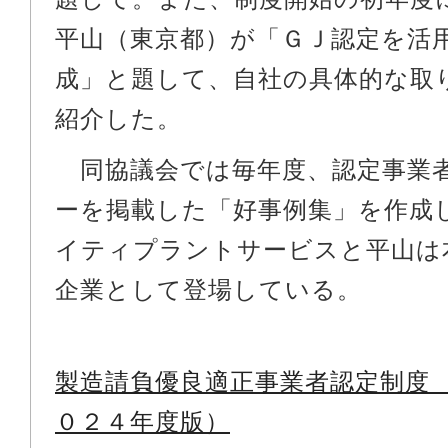
平山（東京都）が「ＧＪ認定を活
成」と題して、自社の具体的な取
紹介した。
同協議会では毎年度、認定事業
ーを掲載した「好事例集」を作成
イティプラントサービスと平山は
企業として登場している。
製造請負優良適正事業者認定制度
０２４年度版）