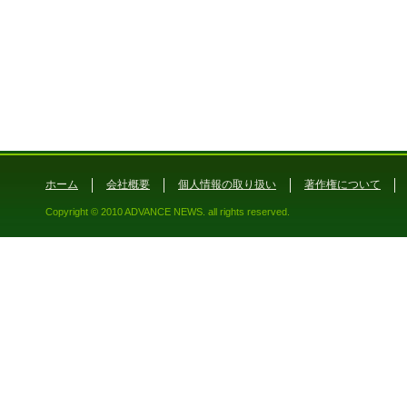
ホーム
会社概要
個人情報の取り扱い
著作権について
Copyright © 2010 ADVANCE NEWS. all rights reserved.