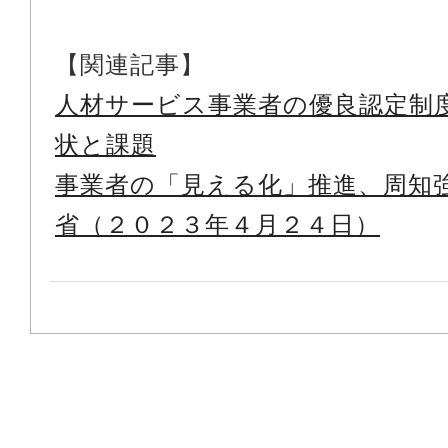
【関連記事】
人材サービス事業者の優良認定制
状と課題
事業者の「見える化」推進、周知
省（２０２３年４月２４日）