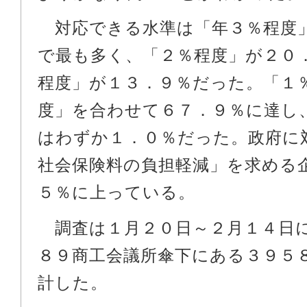
対応できる水準は「年３％程度
で最も多く、「２％程度」が２０
程度」が１３．９％だった。「１
度」を合わせて６７．９％に達し
はわずか１．０％だった。政府に
社会保険料の負担軽減」を求める
５％に上っている。
調査は１月２０日～２月１４日
８９商工会議所傘下にある３９５
計した。