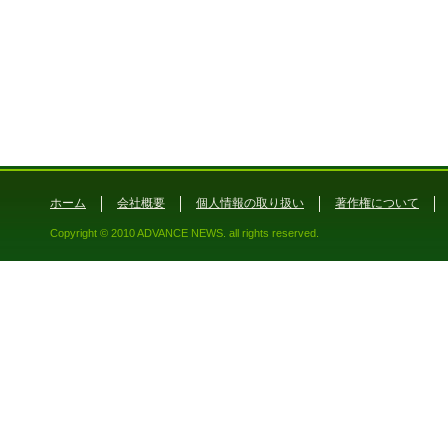
ホーム
会社概要
個人情報の取り扱い
著作権について
Copyright © 2010 ADVANCE NEWS. all rights reserved.