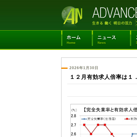
2026年1月30日
１２月有効求人倍率は１