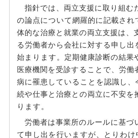
指針では、両立支援に取り組む
の論点について網羅的に記載され
体的な治療と就業の両立支援は、
る労働者から会社に対する申し出
始まります。定期健康診断の結果
医療機関を受診することで、労働
病に罹患していることを認識し、
続や仕事と治療との両立に不安を
ります。
労働者は事業所のルールに基づ
て申し出を行いますが、とりわけ