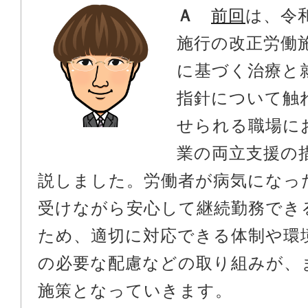
Ａ
前回
は、令
施行の改正労働
に基づく治療と
指針について触
せられる職場に
業の両立支援の
説しました。労働者が病気になっ
受けながら安心して継続勤務でき
ため、適切に対応できる体制や環
の必要な配慮などの取り組みが、
施策となっていきます。