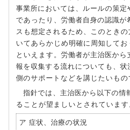
事業所においては、ルールの策定
であったり、労働者自身の認識が
スも想定されるため、このときの
いてあらかじめ明確に周知してお
といえます。労働者が主治医から
報を収集する流れについても、状
側のサポートなどを講じたいもの
指針では、主治医から以下の情
ることが望ましいとされています
ア 症状、治療の状況