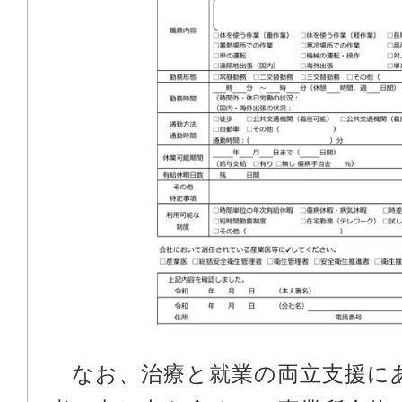
なお、治療と就業の両立支援に