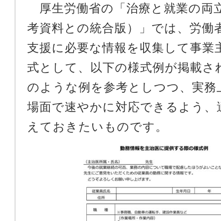
厚生労働省の「治療と就業の両
考資料との統合版）」では、労働
支援に必要な情報を収集して事業
式として、以下の様式例が掲載さ
のような例を参考としつつ、実務
場面で速やかに対応できるよう、
えておきたいものです。