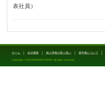
表社員）
ホーム
会社概要
個人情報の取り扱い
著作権について
Copyright © 2010 ADVANCE NEWS. all rights reserved.