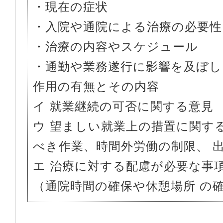
・現在の症状
・入院や通院による治療の必要性
・治療の内容やスケジュール
・通勤や業務遂行に影響を及ぼし
作用の有無とその内容
イ 就業継続の可否に関する意見
ウ 望ましい就業上の措置に関す
べき作業、時間外労働の制限、 
エ 治療に対する配慮が必要な事
（通院時間の確保や休憩場所 の