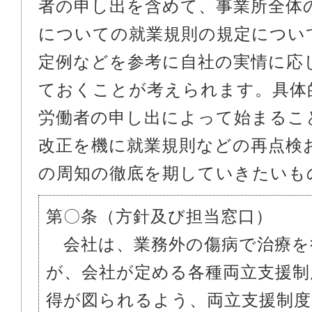
者の申し出を含めて、事業所全体
についての就業規則の規定につい
定例などを参考に自社の実情に応
ておくことが考えられます。具体
労働者の申し出によって始まるこ
改正を機に就業規則などの再点検
の周知の徹底を期していきたいも
第〇条（方針及び担当窓口）
会社は、業務外の傷病で治療を
が、会社が定める各種両立支援制
得が図られるよう、両立支援制度