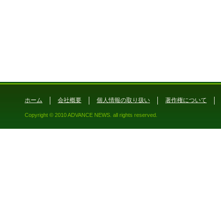
ホーム
会社概要
個人情報の取り扱い
著作権について
Copyright © 2010 ADVANCE NEWS. all rights reserved.