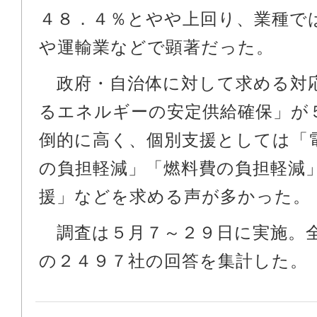
４８．４％とやや上回り、業種で
や運輸業などで顕著だった。
政府・自治体に対して求める対
るエネルギーの安定供給確保」が
倒的に高く、個別支援としては「
の負担軽減」「燃料費の負担軽減
援」などを求める声が多かった。
調査は５月７～２９日に実施。
の２４９７社の回答を集計した。