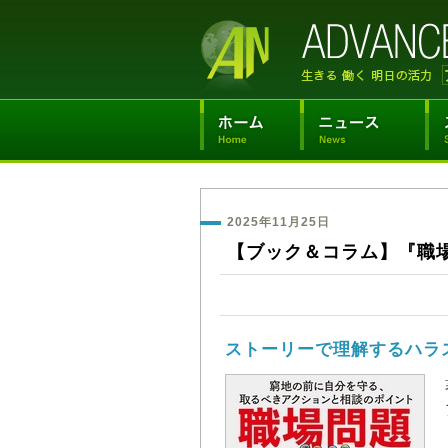
2025年11月25日
【ブック＆コラム】『職
ストーリーで理解するハラ