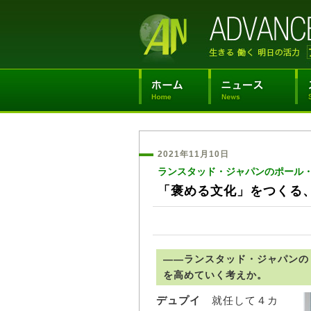
2021年11月10日
ランスタッド・ジャパンのポール
「褒める文化」をつくる
――ランスタッド・ジャパンの
を高めていく考えか。
デュプイ
就任して４カ