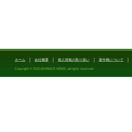
ホーム
会社概要
個人情報の取り扱い
著作権について
Copyright © 2010 ADVANCE NEWS. all rights reserved.