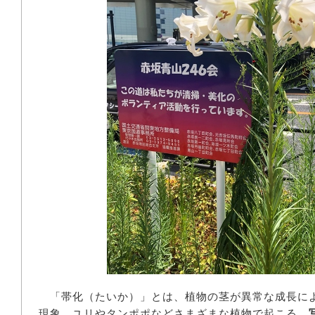
「帯化（たいか）」とは、植物の茎が異常な成長に
現象。ユリやタンポポなどさまざまな植物で起こる。