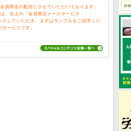
料会員限定の配信とさせていただいております。
方は、右上の「会員限定メールサービス
をクリックしていただき、まずはサンプルをご請求くだ
向けのサービスです。