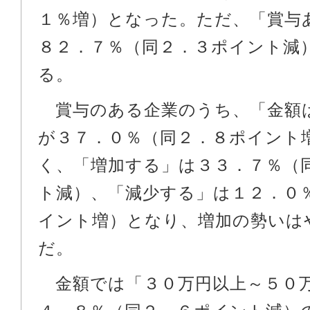
１％増）となった。ただ、「賞与
８２．７％（同２．３ポイント減
る。
賞与のある企業のうち、「金額
が３７．０％（同２．８ポイント
く、「増加する」は３３．７％（
ト減）、「減少する」は１２．０
イント増）となり、増加の勢いは
だ。
金額では「３０万円以上～５０