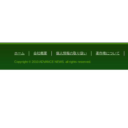
ホーム
会社概要
個人情報の取り扱い
著作権について
Copyright © 2010 ADVANCE NEWS. all rights reserved.