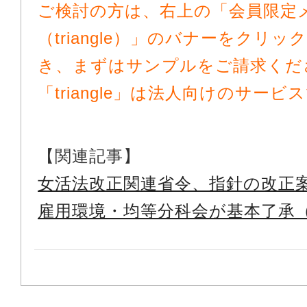
ご検討の方は、右上の「会員限定
（triangle）」のバナーをクリ
き、まずはサンプルをご請求くだ
「triangle」は法人向けのサービ
【関連記事】
女活法改正関連省令、指針の改正
雇用環境・均等分科会が基本了承