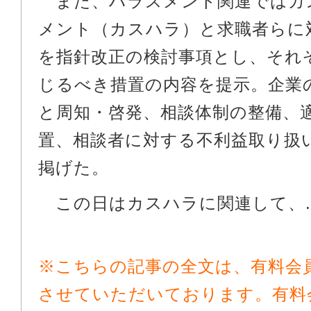
また、ハラスメント関連ではカ
メント（カスハラ）と求職者らに
を指針改正の検討事項とし、それ
じるべき措置の内容を提示。企業
と周知・啓発、相談体制の整備、
置、相談者に対する不利益取り扱
掲げた。
この日はカスハラに関連して、..
※こちらの記事の全文は、有料会
させていただいております。有料