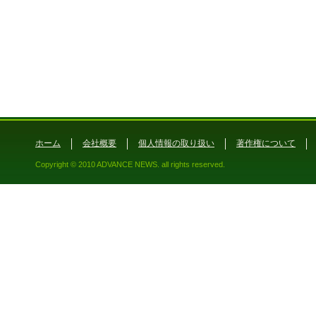
ホーム
会社概要
個人情報の取り扱い
著作権について
Copyright © 2010 ADVANCE NEWS. all rights reserved.