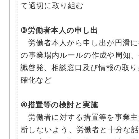
て適切に取り組む
③労働者本人の申し出
労働者本人から申し出が円滑に
の事業場内ルールの作成や周知、
識啓発、相談窓口及び情報の取り
確化など
④措置等の検討と実施
労働者に対する措置等を事業主
断しないよう、労働者と十分な