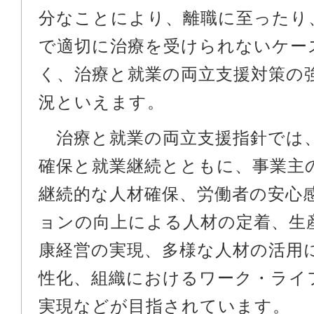
分なことにより、離職に至ったり
で適切に治療を受けられないケー
く、治療と就業の両立支援対策の
況といえます。
治療と就業の両立支援指針では
確保と就業継続とともに、事業主
継続的な人材確保、労働者の安心
ョンの向上による人材の定着、生
康経営の実現、多様な人材の活用
性化、組織におけるワーク・ライ
実現などが目指されています。