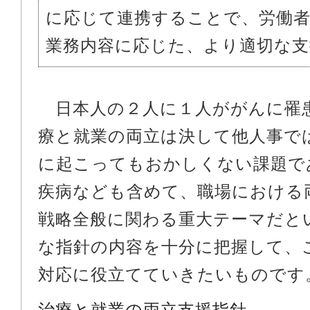
に応じて連携することで、労働
業務内容に応じた、より適切な支
日本人の２人に１人ががんに罹
療と就業の両立は決して他人事で
に起こってもおかしくない課題で
疾病なども含めて、職場における
戦略全般に関わる重大テーマだと
な指針の内容を十分に把握して、
対応に役立てていきたいものです
治療と就業の両立支援指針