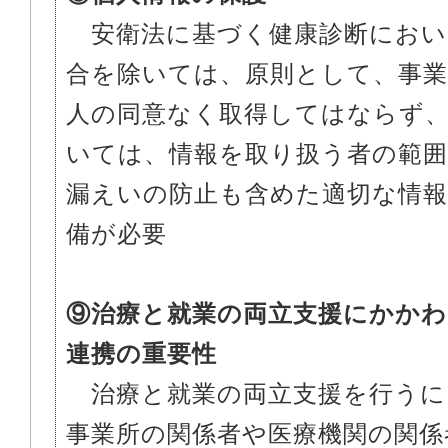
安衛法に基づく健康診断におい
合を除いては、原則として、事業
人の同意なく取得してはならず
いては、情報を取り扱う者の範
漏えいの防止も含めた適切な情報
備が必要
⑨治療と就業の両立支援にかかわ
連携の重要性
治療と就業の両立支援を行うに
事業所の関係者や医療機関の関係