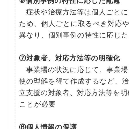
⑥個別事例の特性に応じた配慮
症状や治療方法等は個人ごとに
ため、個人ごとに取るべき対応
異なり、個別事例の特性に応じた
⑦対象者、対応方法等の明確化
事業場の状況に応じて、事業場
使の理解を得て作成するなど、治
立支援の対象者、対応方法等を明
ことが必要
⑧個人情報の保護