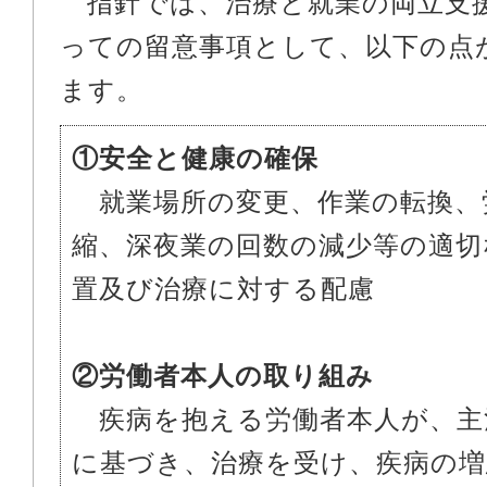
指針では、治療と就業の両立支
っての留意事項として、以下の点
ます。
①安全と健康の確保
就業場所の変更、作業の転換、
縮、深夜業の回数の減少等の適切
置及び治療に対する配慮
②労働者本人の取り組み
疾病を抱える労働者本人が、主
に基づき、治療を受け、疾病の増