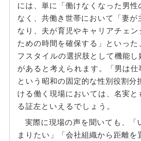
には、単に「働けなくなった男性
なく、共働き世帯において「妻が
なり、夫が育児やキャリアチェン
ための時間を確保する」といった
フスタイルの選択肢として機能し
があると考えられます。「男は仕
という昭和の固定的な性別役割分
ける働く現場においては、名実と
る証左といえるでしょう。
実際に現場の声を聞いても、「
まりたい」「会社組織から距離を