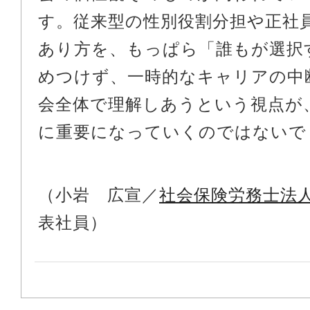
す。従来型の性別役割分担や正社
あり方を、もっぱら「誰もが選択
めつけず、一時的なキャリアの中
会全体で理解しあうという視点が
に重要になっていくのではないで
（小岩 広宣／
社会保険労務士法
表社員）