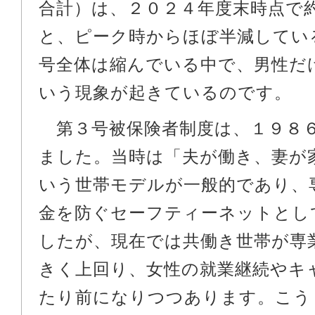
合計）は、２０２４年度末時点で
と、ピーク時からほぼ半減してい
号全体は縮んでいる中で、男性だ
いう現象が起きているのです。
第３号被保険者制度は、１９８
ました。当時は「夫が働き、妻が
いう世帯モデルが一般的であり、
金を防ぐセーフティーネットとし
したが、現在では共働き世帯が専
きく上回り、女性の就業継続やキ
たり前になりつつあります。こう