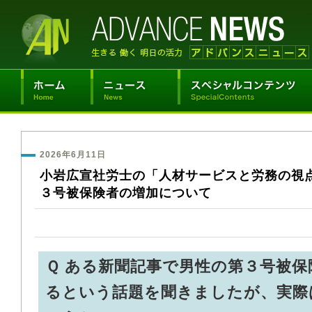
2026年6月11日
小岩広宣社労士の「人材サービスと労務の視
３号被保険者の増加について
Ｑ ある新聞記事で男性の第３号被
るという話題を聞きましたが、実際