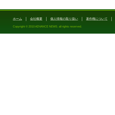
ホーム
会社概要
個人情報の取り扱い
著作権について
Copyright © 2010 ADVANCE NEWS. all rights reserved.