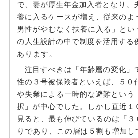
で、妻が厚生年金加入者となり、
養に入るケースが増え、従来のよ
男性がやむなく扶養に入る」とい
の人生設計の中で制度を活用する
あります。
注目すべきは「年齢層の変化」
性の３号被保険者といえば、５０
や失業による一時的な避難という
択」が中心でした。しかし直近１
見ると、最も伸びているのは「３
りであり、この層は５割も増加し