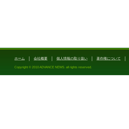
ホーム
会社概要
個人情報の取り扱い
著作権について
Copyright © 2010 ADVANCE NEWS. all rights reserved.