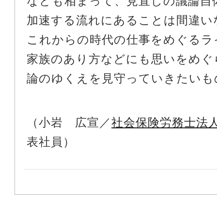
なども相まって、見直しの議論自
加速する流れにあることは間違い
これからの時代の仕事をめぐるラ
家族のあり方などにも思いをめぐ
論のゆくえを見守っていきたいも
（小岩 広宣／
社会保険労務士法
表社員）