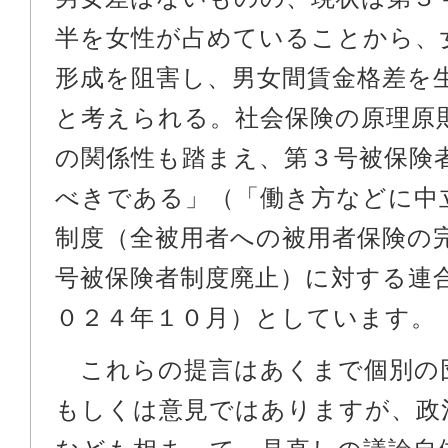
半を女性が占めていることから、
形成を阻害し、男女間賃金格差を
と考えられる。社会保険の原理原
の関係性も踏まえ、第３号被保険
べきである」（「働き方などに中
制度（全被用者への被用者保険の
号被保険者制度廃止）に対する連
０２４年１０月）としています。
これらの提言はあくまで個別の
もしくは意見ではありますが、政