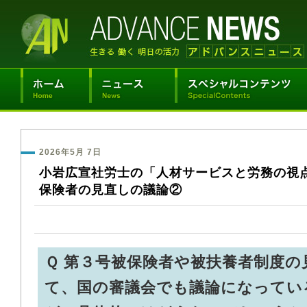
2026年5月 7日
小岩広宣社労士の「人材サービスと労務の視
保険者の見直しの議論②
Ｑ 第３号被保険者や被扶養者制度の
て、国の審議会でも議論になってい