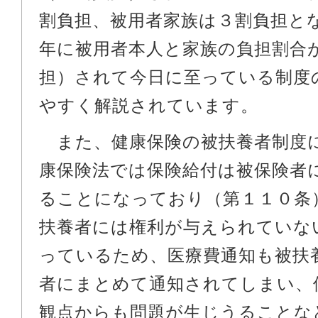
割負担、被用者家族は３割負担と
年に被用者本人と家族の負担割合
担）されて今日に至っている制度
やすく解説されています。
また、健康保険の被扶養者制度
康保険法では保険給付は被保険者
ることになっており（第１１０条
扶養者には権利が与えられていな
っているため、医療費通知も被扶
者にまとめて通知されてしまい、
観点からも問題が生じうることな