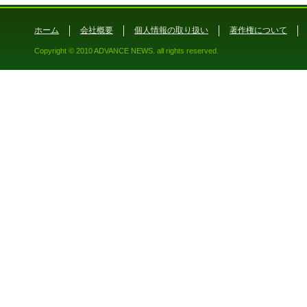
ホーム
会社概要
個人情報の取り扱い
著作権について
Copyright © 2010 ADVANCE NEWS. all rights reserved.