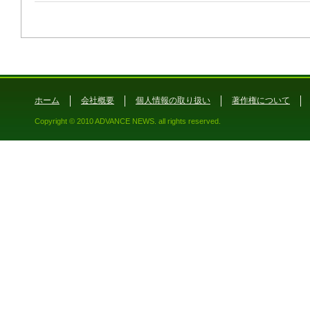
ホーム
会社概要
個人情報の取り扱い
著作権について
Copyright © 2010 ADVANCE NEWS. all rights reserved.