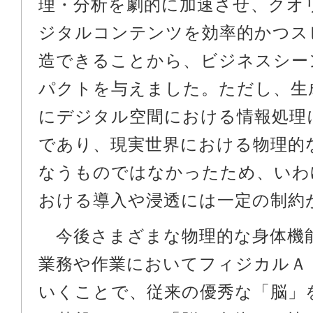
理・分析を劇的に加速させ、クオ
ジタルコンテンツを効率的かつス
造できることから、ビジネスシー
パクトを与えました。ただし、生
にデジタル空間における情報処理
であり、現実世界における物理的
なうものではなかったため、いわ
おける導入や浸透には一定の制約
今後さまざまな物理的な身体機
業務や作業においてフィジカルＡ
いくことで、従来の優秀な「脳」