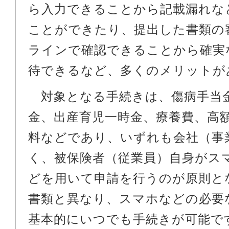
ら入力できることから記載漏れな
ことができたり、提出した書類の
ラインで確認できることから確実
待できるなど、多くのメリットが
対象となる手続きは、傷病手当
金、出産育児一時金、療養費、高
料などであり、いずれも会社（事
く、被保険者（従業員）自身がス
どを用いて申請を行うのが原則と
書類と異なり、スマホなどの必要
基本的にいつでも手続きが可能で