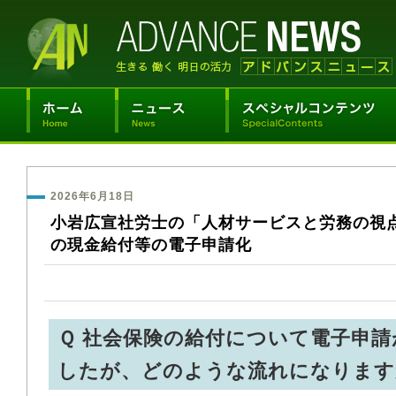
2026年6月18日
小岩広宣社労士の「人材サービスと労務の視
の現金給付等の電子申請化
Ｑ 社会保険の給付について電子申
したが、どのような流れになります