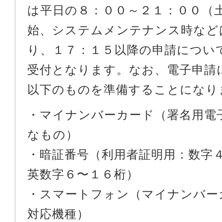
は平日の８：００～２１：００（
始、システムメンテナンス時など
り、１７：１５以降の申請につい
受付となります。なお、電子申請
以下のものを準備することになり
・マイナンバーカード（署名用電
なもの）
・暗証番号（利用者証明用：数字
英数字６〜１６桁）
・スマートフォン（マイナンバー
対応機種）