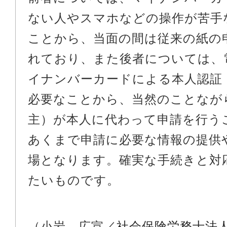
ない人やスマホなどの操作が苦手
ことから、当面の間は従来の紙の
れており、また後者については、
イナンバーカードによる本人認証
必要なことから、当然のことなが
主）が本人に代わって申請を行う
あくまで申請に必要な情報の提供
場となります。確実な手続きと対
たいものです。
（小岩 広宣／
社会保険労務士法