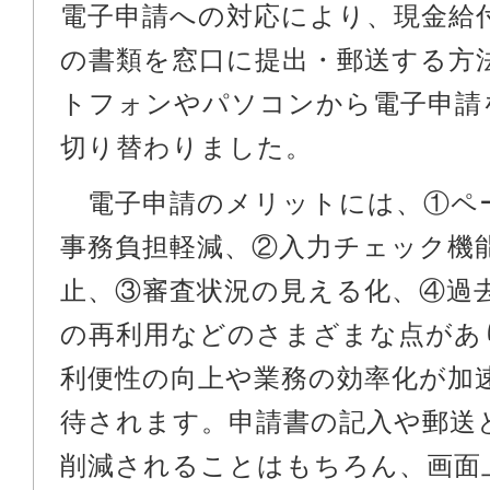
電子申請への対応により、現金給
の書類を窓口に提出・郵送する方
トフォンやパソコンから電子申請
切り替わりました。
電子申請のメリットには、①ペ
事務負担軽減、②入力チェック機
止、③審査状況の見える化、④過
の再利用などのさまざまな点があ
利便性の向上や業務の効率化が加
待されます。申請書の記入や郵送
削減されることはもちろん、画面