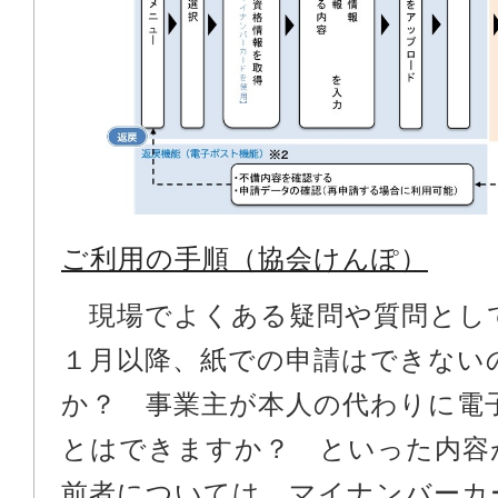
ご利用の手順（協会けんぽ）
現場でよくある疑問や質問とし
１月以降、紙での申請はできない
か？ 事業主が本人の代わりに電
とはできますか？ といった内容
前者については、マイナンバーカ