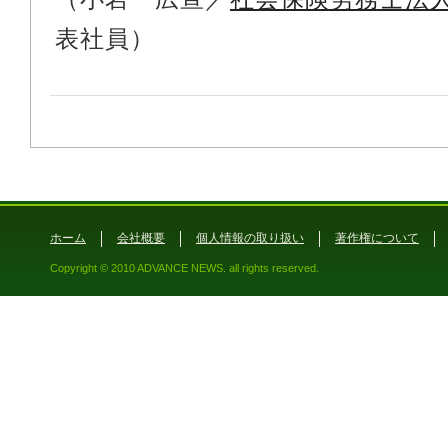
表社員）
ホーム
会社概要
個人情報の取り扱い
著作権について
Copyright © 2010 ADVANCE NEWS. all rights reserved.