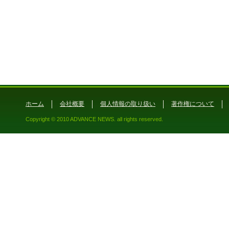
ホーム
会社概要
個人情報の取り扱い
著作権について
Copyright © 2010 ADVANCE NEWS. all rights reserved.