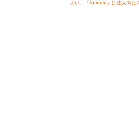
さい。「triangle」は法人