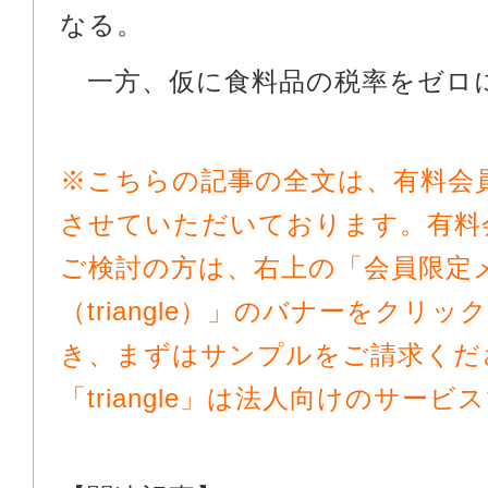
なる。
一方、仮に食料品の税率をゼロにし
※こちらの記事の全文は、有料会
させていただいております。有料
ご検討の方は、右上の「会員限定
（triangle）」のバナーをクリ
き、まずはサンプルをご請求くだ
「triangle」は法人向けのサー