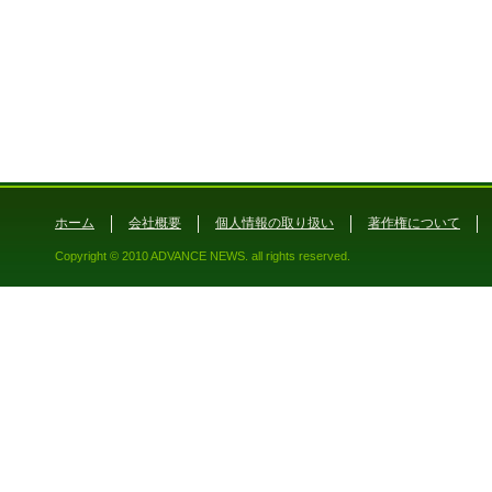
ホーム
会社概要
個人情報の取り扱い
著作権について
Copyright © 2010 ADVANCE NEWS. all rights reserved.