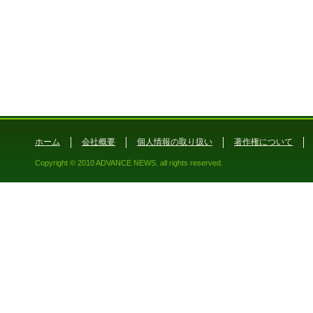
ホーム
会社概要
個人情報の取り扱い
著作権について
Copyright © 2010 ADVANCE NEWS. all rights reserved.