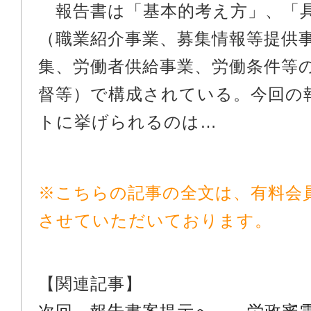
報告書は「基本的考え方」、「
（職業紹介事業、募集情報等提供
集、労働者供給事業、労働条件等
督等）で構成されている。今回の
トに挙げられるのは…
※こちらの記事の全文は、有料会
させていただいております。
【関連記事】