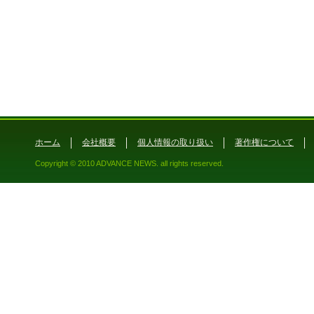
ホーム
会社概要
個人情報の取り扱い
著作権について
Copyright © 2010 ADVANCE NEWS. all rights reserved.