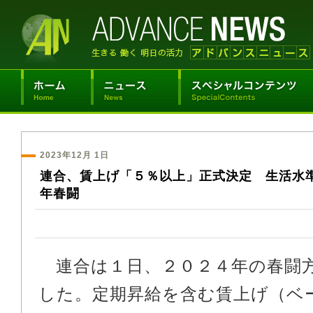
2023年12月 1日
連合、賃上げ「５％以上」正式決定 生活水
年春闘
連合は１日、２０２４年の春闘
した。定期昇給を含む賃上げ（ベ