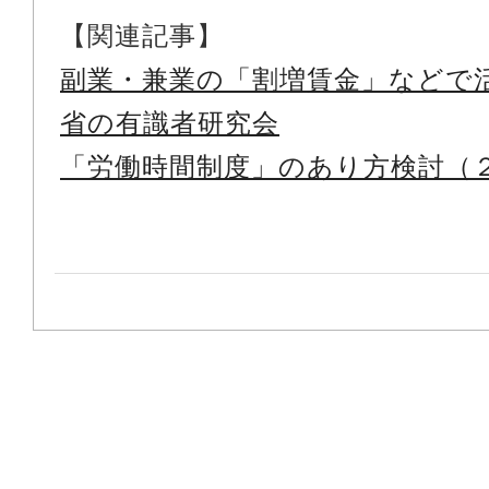
【関連記事】
副業・兼業の「割増賃金」などで
省の有識者研究会
「労働時間制度」のあり方検討（