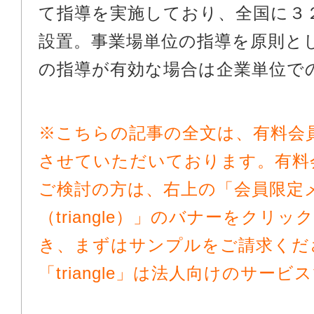
て指導を実施しており、全国に３
設置。事業場単位の指導を原則と
の指導が有効な場合は企業単位での.
※こちらの記事の全文は、有料会
させていただいております。有料
ご検討の方は、右上の「会員限定
（triangle）」のバナーをクリ
き、まずはサンプルをご請求くだ
「triangle」は法人向けのサービ