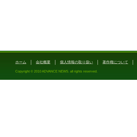
ホーム
会社概要
個人情報の取り扱い
著作権について
Copyright © 2010 ADVANCE NEWS. all rights reserved.