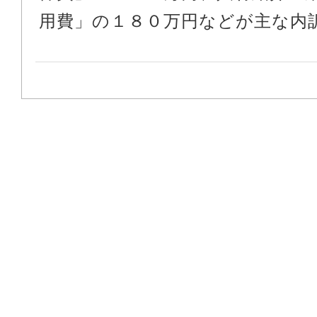
用費」の１８０万円などが主な内