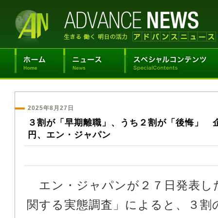
2025年8月27日
３割が「早期離職」、うち２割が「後悔」 
円、エン・ジャパン
エン・ジャパンが２７日発表し
関する実態調査」によると、３割