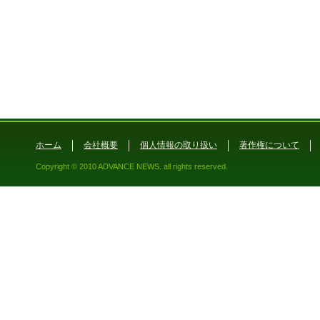
ホーム
会社概要
個人情報の取り扱い
著作権について
Copyright © 2010 ADVANCE NEWS. all rights reserved.