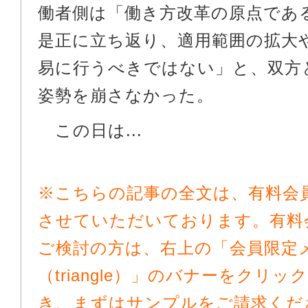
働者側は「働き方改革の原点であ
是正に立ち返り、適用範囲の拡大
易に行うべきではない」と、双方
姿勢を崩さなかった。
この日は...
※こちらの記事の全文は、有料会
させていただいております。有料
ご検討の方は、右上の「会員限定
（triangle）」のバナーをクリ
き、まずはサンプルをご請求くだ