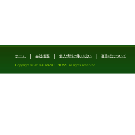
ホーム
会社概要
個人情報の取り扱い
著作権について
Copyright © 2010 ADVANCE NEWS. all rights reserved.