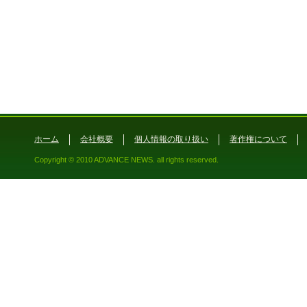
ホーム
会社概要
個人情報の取り扱い
著作権について
Copyright © 2010 ADVANCE NEWS. all rights reserved.