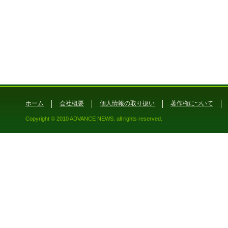
ホーム
会社概要
個人情報の取り扱い
著作権について
Copyright © 2010 ADVANCE NEWS. all rights reserved.