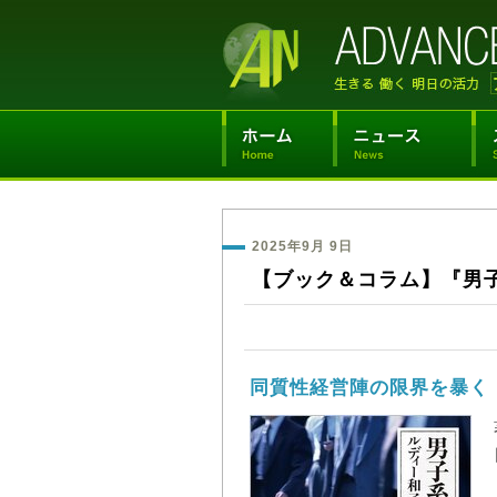
2025年9月 9日
【ブック＆コラム】『男
同質性経営陣の限界を暴く