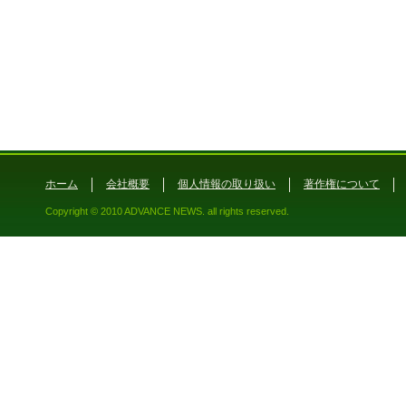
ホーム
会社概要
個人情報の取り扱い
著作権について
Copyright © 2010 ADVANCE NEWS. all rights reserved.