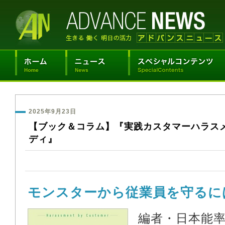
2025年9月23日
【ブック＆コラム】『実践カスタマーハラス
ディ』
モンスターから従業員を守るに
編者・日本能