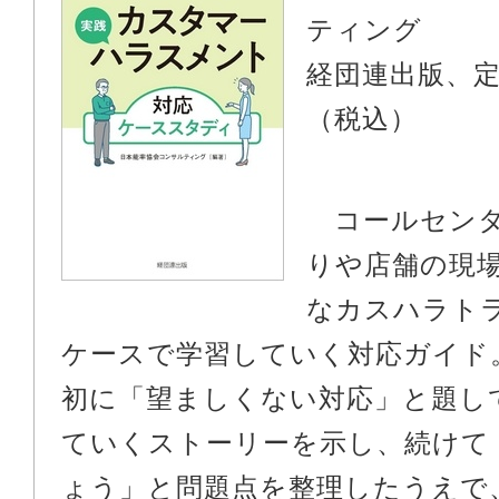
ティング
経団連出版、
（税込）
コールセンタ
りや店舗の現
なカスハラト
ケースで学習していく対応ガイド
初に「望ましくない対応」と題し
ていくストーリーを示し、続けて
ょう」と問題点を整理したうえで