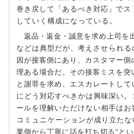
巻き戻して「あるべき対応」でス
していく構成になっている。
返品・返金・誠意を求め上司を
などは典型だが、考えさせられる
因が接客側にあり、カスタマー側
理ある場合だ。その接客ミスを突
と謝罪を求め、エスカレートして
にどう対応すべきかは興味深い。
ールを理解いただけない相手はお
コミュニケーションが成り立たな
業側から丁寧に話を打ち切る"と