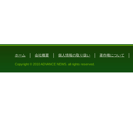
ホーム
会社概要
個人情報の取り扱い
著作権について
Copyright © 2010 ADVANCE NEWS. all rights reserved.