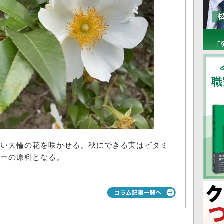
い大輪の花を咲かせる。秋にできる実はビタミ
ィーの原料となる。