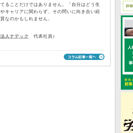
てることだけではありません。「自分はどう生
書やキャリアに関わらず、その問いに向き合い続
本質なのかもしれません。
士法人ナデック
代表社員）