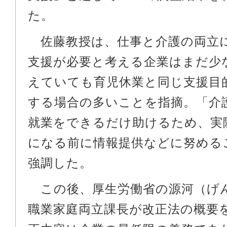
た。
佐藤教授は、仕事と介護の両立
支援が必要と考える企業はまだ少
えていても育児休業と同じ支援目
する場合の多いことを指摘。「介
就業をできるだけ助けるため、実
になる前に情報提供などに努める
強調した。
この後、厚生労働省の源河（げ
職業家庭両立課長が改正法の概要