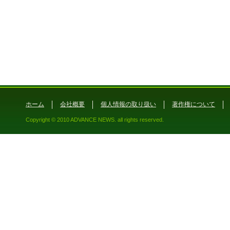
ホーム
会社概要
個人情報の取り扱い
著作権について
Copyright © 2010 ADVANCE NEWS. all rights reserved.