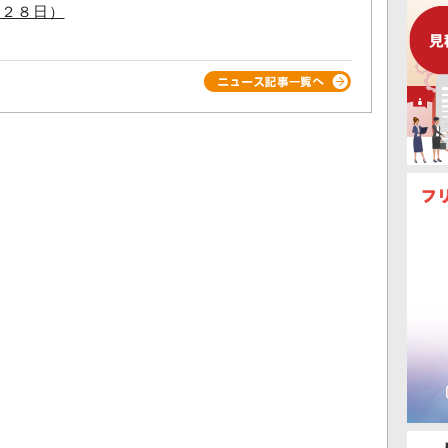
月２８日）