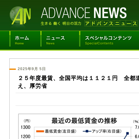
2025年9月 5日
２５年度最賃、全国平均は１１２１円 全都
え、厚労省