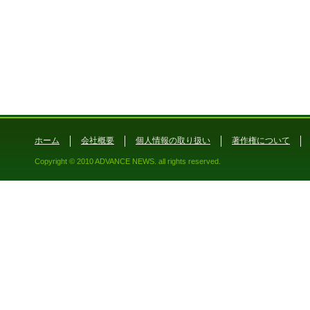
ホーム
会社概要
個人情報の取り扱い
著作権について
Copyright © 2010 ADVANCE NEWS. all rights reserved.