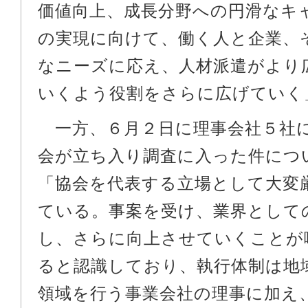
価値向上、成長分野への円滑なキ
の実現に向けて、働く人と企業、
なニーズに応え、人材派遣がより
いくよう役割をさらに広げていく
一方、６月２日に理事会社５社
会が立ち入り調査に入った件につ
「協会を代表する立場として大変
ている。事案を受け、業界として
し、さらに向上させていくことが
ると認識しており、執行体制は地
領域を行う事業会社の理事に加え