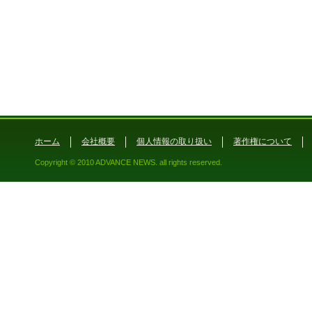
ホーム
会社概要
個人情報の取り扱い
著作権について
Copyright © 2010 ADVANCE NEWS. all rights reserved.