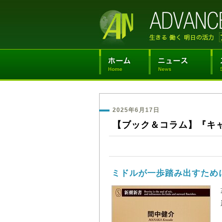
2025年6月17日
【ブック＆コラム】『キ
ミドルが一歩踏み出すため