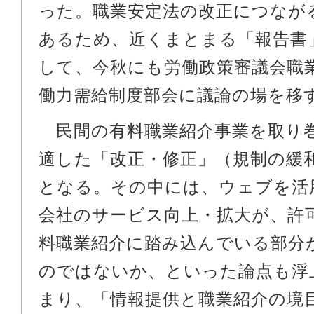
った。職業安定法の改正につなが
あるため、近くまとまる「報告書
して、今秋にも労働政策審議会職
働力需給制度部会に議論の場を移
民間の有料職業紹介事業を取り
適した「改正・修正」（規制の緩
となる。その中には、ウェブを活
会社のサービス向上・拡大が、許
料職業紹介に踏み込んでいる部分
のではないか、といった論点も浮
まり、「情報提供と職業紹介の境