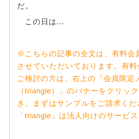
だ。
この日は...
※こちらの記事の全文は、有料会
させていただいております。有料
ご検討の方は、右上の「会員限定
（triangle）」のバナーをクリ
き、まずはサンプルをご請求くだ
「triangle」は法人向けのサービ