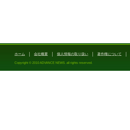
ホーム
会社概要
個人情報の取り扱い
著作権について
Copyright © 2010 ADVANCE NEWS. all rights reserved.