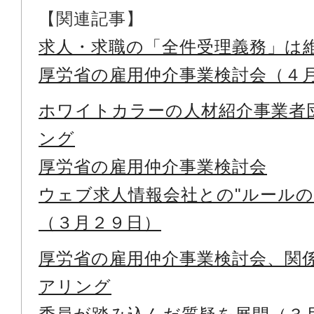
【関連記事】
求人・求職の「全件受理義務」は
厚労省の雇用仲介事業検討会（４
ホワイトカラーの人材紹介事業者
ング
厚労省の雇用仲介事業検討会
ウェブ求人情報会社との"ルールの
（３月２９日）
厚労省の雇用仲介事業検討会、関
アリング