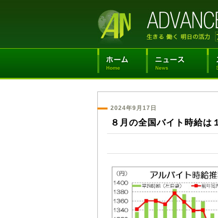
2024年9月17日
８月の全国バイト時給は