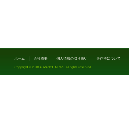
ホーム
会社概要
個人情報の取り扱い
著作権について
Copyright © 2010 ADVANCE NEWS. all rights reserved.