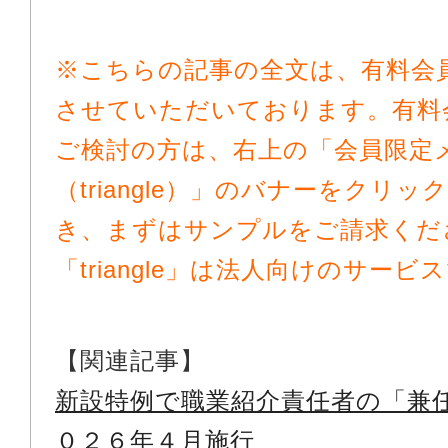
※こちらの記事の全文は、有料会
させていただいております。有料
ご検討の方は、右上の「会員限定
（triangle）」のバナーをクリ
き、まずはサンプルをご請求くだ
「triangle」は法人向けのサービ
【関連記事】
新設特例で職業紹介責任者の「兼
０２６年４月施行