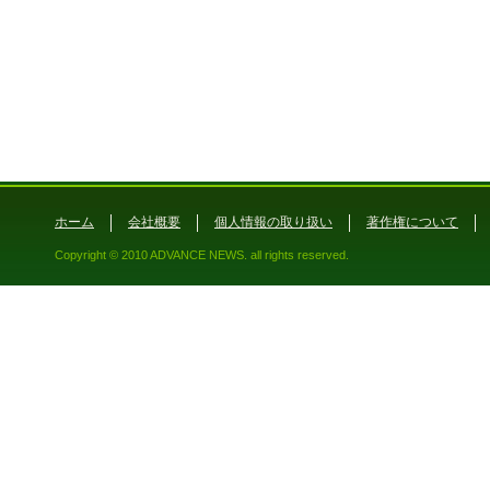
ホーム
会社概要
個人情報の取り扱い
著作権について
Copyright © 2010 ADVANCE NEWS. all rights reserved.