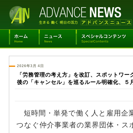
2026年3月 4日
「労務管理の考え方」を改訂、スポットワー
後の「キャンセル」を巡るルール明確化、５
短時間・単発で働く人と雇用企
つなぐ仲介事業者の業界団体・ス