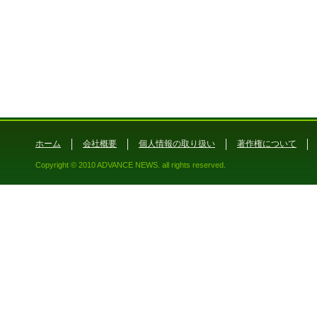
ホーム
会社概要
個人情報の取り扱い
著作権について
Copyright © 2010 ADVANCE NEWS. all rights reserved.