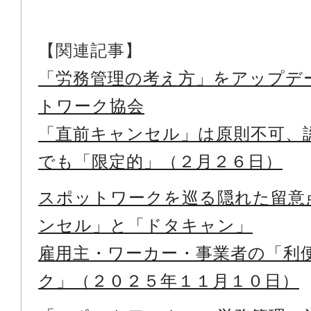
【関連記事】
「労務管理の考え方」をアップデ
トワーク協会
「直前キャンセル」は原則不可、
でも「限定的」（２月２６日）
スポットワークを巡る隠れた留意
ンセル」と「ドタキャン」
雇用主・ワーカー・事業者の「利
ク」（２０２５年１１月１０日）