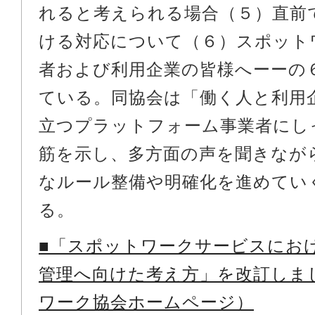
れると考えられる場合（５）直前
ける対応について（６）スポット
者および利用企業の皆様へーーの
ている。同協会は「働く人と利用
立つプラットフォーム事業者にし
筋を示し、多方面の声を聞きなが
なルール整備や明確化を進めてい
る。
■「スポットワークサービスにお
管理へ向けた考え方」を改訂しま
ワーク協会ホームページ）