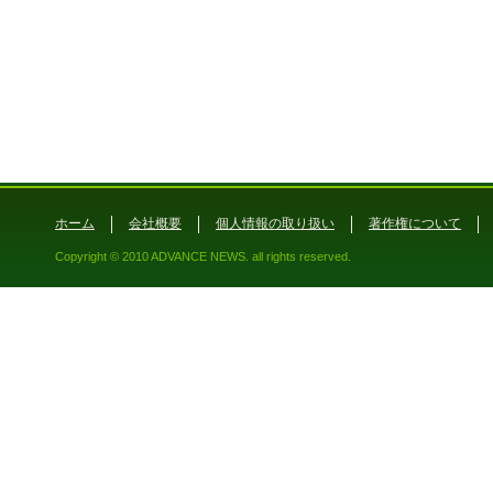
ホーム
会社概要
個人情報の取り扱い
著作権について
Copyright © 2010 ADVANCE NEWS. all rights reserved.