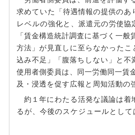
求めていた「待遇情報の提供のあ
レベルの強化と、派遣元の労使協
「賃金構造統計調査に基づく一般
方法」が見直しに至らなかったこ
込み不足」「腹落ちしない」と不
使用者側委員は、同一労働同一賃
及・浸透を促す広報と周知活動の
約１年にわたる活発な議論は着
るが、今後のスケジュールとしては.