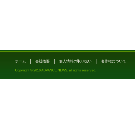
ホーム
会社概要
個人情報の取り扱い
著作権について
Copyright © 2010 ADVANCE NEWS. all rights reserved.